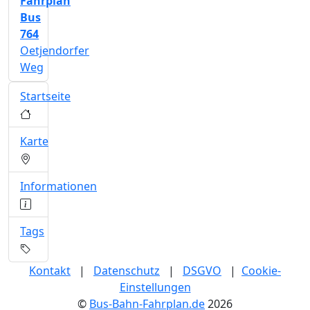
Fahrplan
Bus
764
Oetjendorfer
Weg
Startseite
Karte
Informationen
Tags
Kontakt
|
Datenschutz
|
DSGVO
|
Cookie-
Einstellungen
©
Bus-Bahn-Fahrplan.de
2026