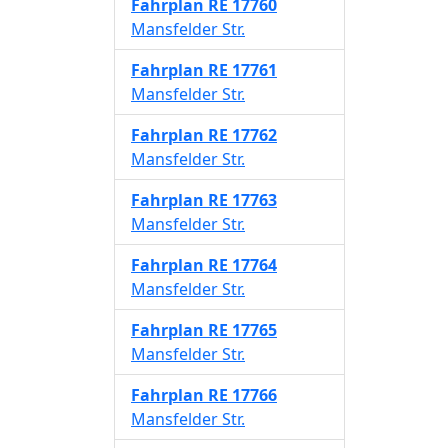
Fahrplan
RE 17760
Mansfelder Str.
Fahrplan
RE 17761
Mansfelder Str.
Fahrplan
RE 17762
Mansfelder Str.
Fahrplan
RE 17763
Mansfelder Str.
Fahrplan
RE 17764
Mansfelder Str.
Fahrplan
RE 17765
Mansfelder Str.
Fahrplan
RE 17766
Mansfelder Str.