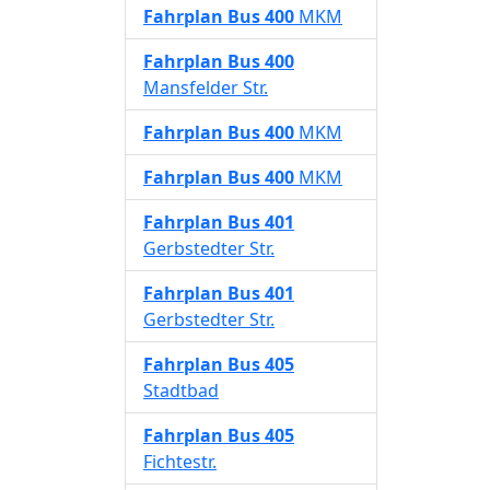
Fahrplan
Bus 400
MKM
Fahrplan
Bus 400
Mansfelder Str.
Fahrplan
Bus 400
MKM
Fahrplan
Bus 400
MKM
Fahrplan
Bus 401
Gerbstedter Str.
Fahrplan
Bus 401
Gerbstedter Str.
Fahrplan
Bus 405
Stadtbad
Fahrplan
Bus 405
Fichtestr.