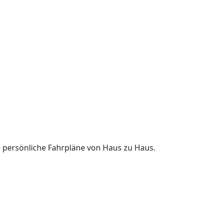
re persönliche Fahrpläne von Haus zu Haus.