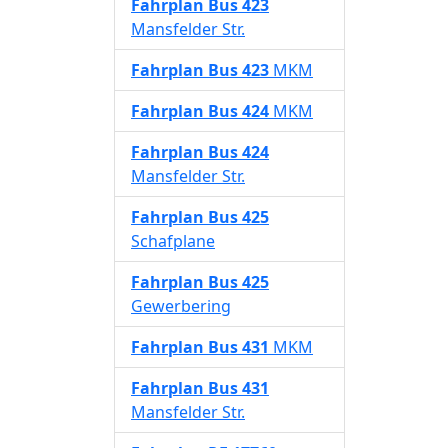
Fahrplan
Bus 423
Mansfelder Str.
Fahrplan
Bus 423
MKM
Fahrplan
Bus 424
MKM
Fahrplan
Bus 424
Mansfelder Str.
Fahrplan
Bus 425
Schafplane
Fahrplan
Bus 425
Gewerbering
Fahrplan
Bus 431
MKM
Fahrplan
Bus 431
Mansfelder Str.