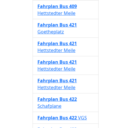
Fahrplan
Bus 409
Hettstedter Meile
Fahrplan
Bus 421
Goetheplatz
Fahrplan
Bus 421
Hettstedter Meile
Fahrplan
Bus 421
Hettstedter Meile
Fahrplan
Bus 421
Hettstedter Meile
Fahrplan
Bus 422
Schafplane
Fahrplan
Bus 422
VGS