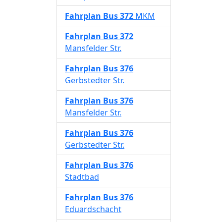
Fahrplan
Bus 372
MKM
Fahrplan
Bus 372
Mansfelder Str.
Fahrplan
Bus 376
Gerbstedter Str.
Fahrplan
Bus 376
Mansfelder Str.
Fahrplan
Bus 376
Gerbstedter Str.
Fahrplan
Bus 376
Stadtbad
Fahrplan
Bus 376
Eduardschacht