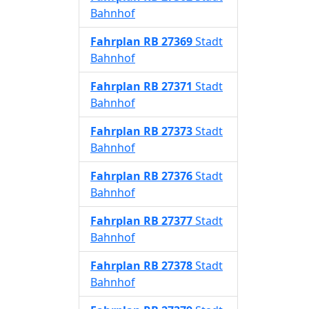
Bahnhof
Fahrplan
RB 27369
Stadt
Bahnhof
Fahrplan
RB 27371
Stadt
Bahnhof
Fahrplan
RB 27373
Stadt
Bahnhof
Fahrplan
RB 27376
Stadt
Bahnhof
Fahrplan
RB 27377
Stadt
Bahnhof
Fahrplan
RB 27378
Stadt
Bahnhof