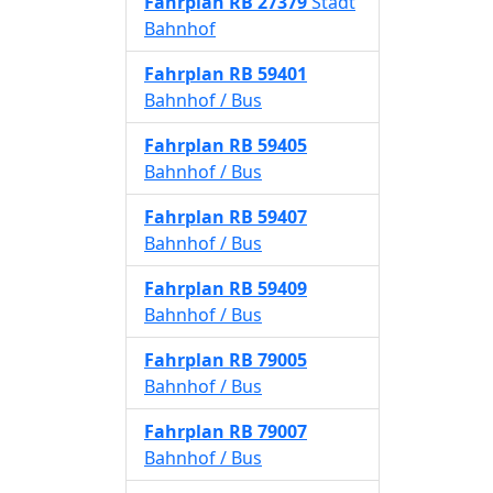
Fahrplan
RB 27379
Stadt
Bahnhof
Fahrplan
RB 59401
Bahnhof / Bus
Fahrplan
RB 59405
Bahnhof / Bus
Fahrplan
RB 59407
Bahnhof / Bus
Fahrplan
RB 59409
Bahnhof / Bus
Fahrplan
RB 79005
Bahnhof / Bus
Fahrplan
RB 79007
Bahnhof / Bus