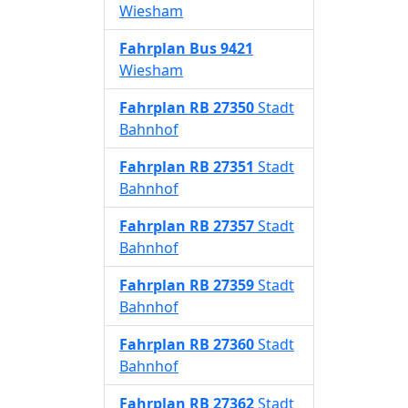
Wiesham
Fahrplan
Bus 9421
Wiesham
Fahrplan
RB 27350
Stadt
Bahnhof
Fahrplan
RB 27351
Stadt
Bahnhof
Fahrplan
RB 27357
Stadt
Bahnhof
Fahrplan
RB 27359
Stadt
Bahnhof
Fahrplan
RB 27360
Stadt
Bahnhof
Fahrplan
RB 27362
Stadt