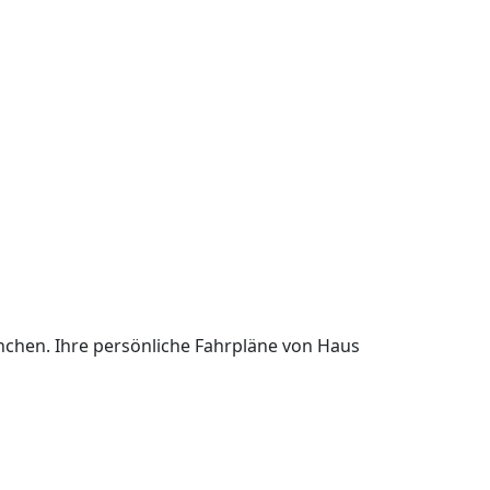
ünchen. Ihre persönliche Fahrpläne von Haus