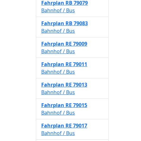
Fahrplan
RB 79079
Bahnhof / Bus
Fahrplan
RB 79083
Bahnhof / Bus
Fahrplan
RE 79009
Bahnhof / Bus
Fahrplan
RE 79011
Bahnhof / Bus
Fahrplan
RE 79013
Bahnhof / Bus
Fahrplan
RE 79015
Bahnhof / Bus
Fahrplan
RE 79017
Bahnhof / Bus