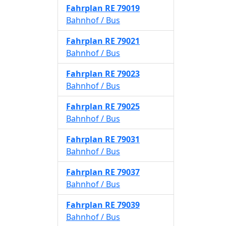
Fahrplan
RE 79019
Bahnhof / Bus
Fahrplan
RE 79021
Bahnhof / Bus
Fahrplan
RE 79023
Bahnhof / Bus
Fahrplan
RE 79025
Bahnhof / Bus
Fahrplan
RE 79031
Bahnhof / Bus
Fahrplan
RE 79037
Bahnhof / Bus
Fahrplan
RE 79039
Bahnhof / Bus