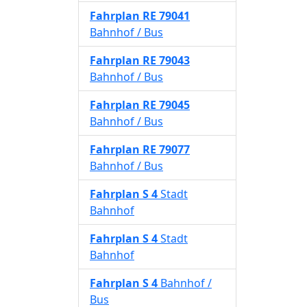
Fahrplan
RE 79041
Bahnhof / Bus
Fahrplan
RE 79043
Bahnhof / Bus
Fahrplan
RE 79045
Bahnhof / Bus
Fahrplan
RE 79077
Bahnhof / Bus
Fahrplan
S 4
Stadt
Bahnhof
Fahrplan
S 4
Stadt
Bahnhof
Fahrplan
S 4
Bahnhof /
Bus