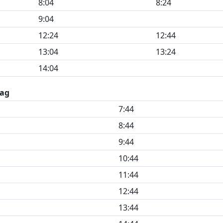
8:04
8:24
9:04
12:24
12:44
13:04
13:24
14:04
ag
7:44
8:44
9:44
10:44
11:44
12:44
13:44