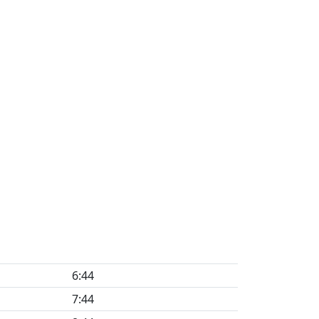
6:44
7:44