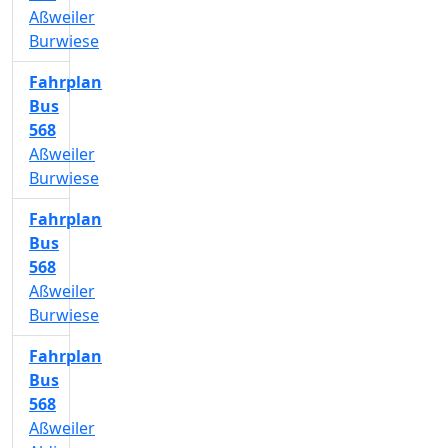
Aßweiler
Burwiese
Fahrplan
Bus
568
Aßweiler
Burwiese
Fahrplan
Bus
568
Aßweiler
Burwiese
Fahrplan
Bus
568
Aßweiler