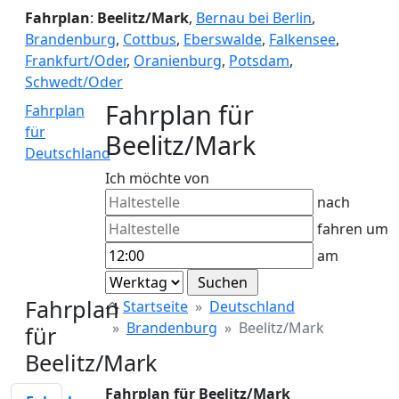
Fahrplan
:
Beelitz/Mark
,
Bernau bei Berlin
,
Brandenburg
,
Cottbus
,
Eberswalde
,
Falkensee
,
Frankfurt/Oder
,
Oranienburg
,
Potsdam
,
Schwedt/Oder
Fahrplan für
Fahrplan
für
Beelitz/Mark
Deutschland
Ich möchte von
nach
fahren um
am
Fahrplan
Startseite
Deutschland
Brandenburg
Beelitz/Mark
für
Beelitz/Mark
Fahrplan für Beelitz/Mark