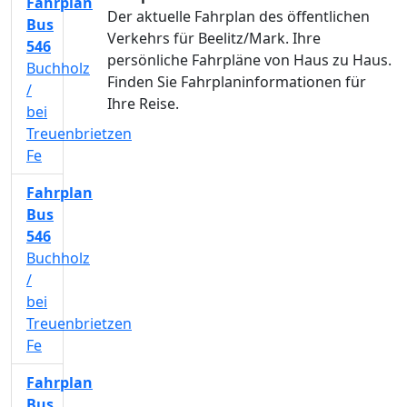
Fahrplan
Der aktuelle Fahrplan des öffentlichen
Bus
Verkehrs für Beelitz/Mark. Ihre
546
persönliche Fahrpläne von Haus zu Haus.
Buchholz
Finden Sie Fahrplaninformationen für
/
Ihre Reise.
bei
Treuenbrietzen
Fe
Fahrplan
Bus
546
Buchholz
/
bei
Treuenbrietzen
Fe
Fahrplan
Bus