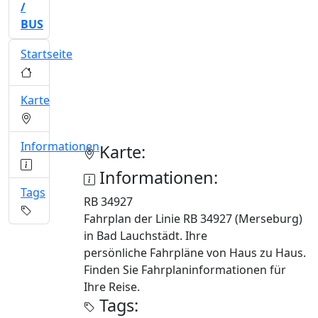
/
BUS
Startseite
Karte
Informationen
Karte:
Informationen:
Tags
RB 34927
Fahrplan der Linie RB 34927 (Merseburg)
in Bad Lauchstädt. Ihre
persönliche Fahrpläne von Haus zu Haus.
Finden Sie Fahrplaninformationen für
Ihre Reise.
Tags: