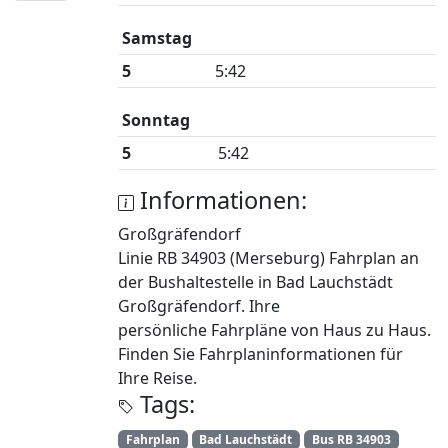
Samstag
5
5:42
Sonntag
5
5:42
Informationen:
Großgräfendorf
Linie RB 34903 (Merseburg) Fahrplan an
der Bushaltestelle in Bad Lauchstädt
Großgräfendorf. Ihre
persönliche Fahrpläne von Haus zu Haus.
Finden Sie Fahrplaninformationen für
Ihre Reise.
Tags:
Fahrplan
Bad Lauchstädt
Bus RB 34903