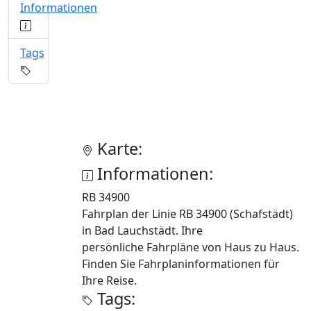
Informationen
Tags
Karte:
Informationen:
RB 34900
Fahrplan der Linie RB 34900 (Schafstädt)
in Bad Lauchstädt. Ihre
persönliche Fahrpläne von Haus zu Haus.
Finden Sie Fahrplaninformationen für
Ihre Reise.
Tags: