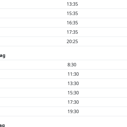
13:35
15:35
16:35
17:35
20:25
ag
8:30
11:30
13:30
15:30
17:30
19:30
ag