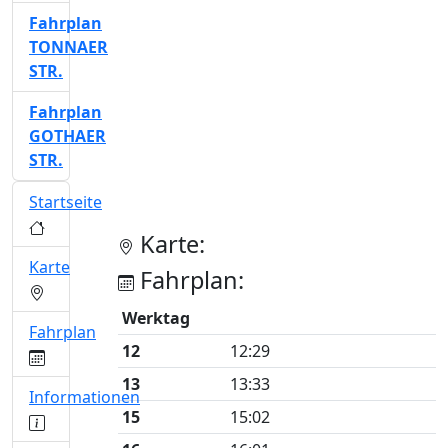
Fahrplan
TONNAER
STR.
Fahrplan
GOTHAER
STR.
Startseite
Karte:
Karte
Fahrplan:
Werktag
Fahrplan
12
12:29
13
13:33
Informationen
15
15:02