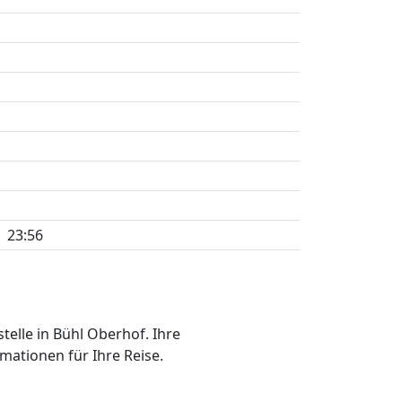
23:56
telle in Bühl Oberhof. Ihre
mationen für Ihre Reise.