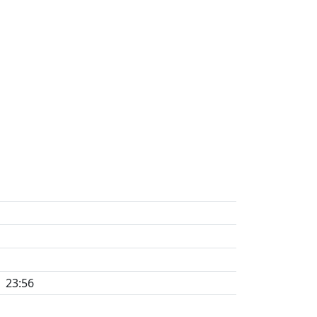
23:56