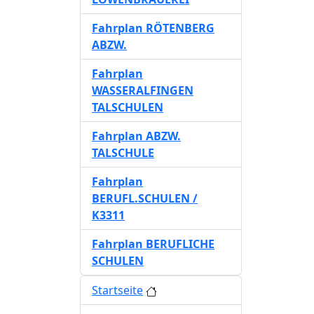
Fahrplan RÖTENBERG
ABZW.
Fahrplan
WASSERALFINGEN
TALSCHULEN
Fahrplan ABZW.
TALSCHULE
Fahrplan
BERUFL.SCHULEN /
K3311
Fahrplan BERUFLICHE
SCHULEN
Startseite