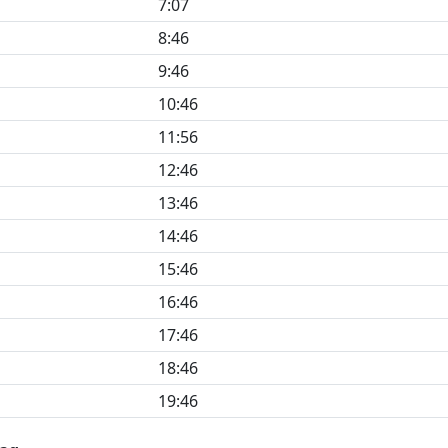
7:07
8:46
9:46
10:46
11:56
12:46
13:46
14:46
15:46
16:46
17:46
18:46
19:46