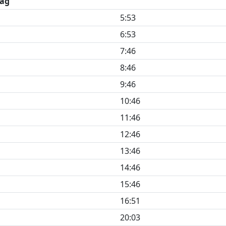
ag
5:53
6:53
7:46
8:46
9:46
10:46
11:46
12:46
13:46
14:46
15:46
16:51
20:03