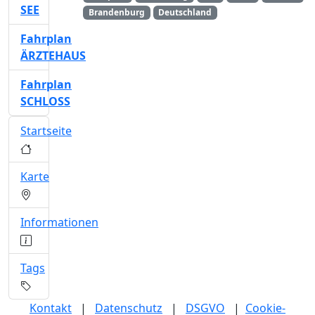
SEE
Brandenburg
Deutschland
Fahrplan
ÄRZTEHAUS
Fahrplan
SCHLOSS
Startseite
Karte
Informationen
Tags
Kontakt
|
Datenschutz
|
DSGVO
|
Cookie-